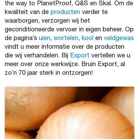
the way to PlanetProof, Q&S en Skal. Om de
kwaliteit van de
producten
verder te
waarborgen, verzorgen wij het
geconditioneerde vervoer in eigen beheer. Op
de pagina’s
uien
,
wortelen
,
kool
en
veldgewas
vindt u meer informatie over de producten
die wij verhandelen. Bij
Export
vertellen we u
meer over onze werkwijze. Bruin Export, al
zo’n 70 jaar sterk in ontzorgen!