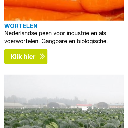
WORTELEN
Nederlandse peen voor industrie en als
voerwortelen. Gangbare en biologische.
Klik hier