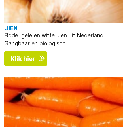
UIEN
Rode, gele en witte uien uit Nederland.
Gangbaar en biologisch.
Klik hier