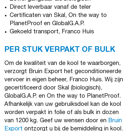
Direct leverbaar vanaf de teler
Certificaten van Skal, On the way to
PlanetProof en GlobalG.A.P.
Gekoeld transport, Franco Huis
PER STUK VERPAKT OF BULK
Om de kwaliteit van de kool te waarborgen,
verzorgt Bruin Export het geconditioneerde
vervoer in eigen beheer, Franco Huis. Wij zijn
gecertificeerd door Skal (biologisch),
GlobalG.A.P. en On the way to PlanetProof.
Afhankelijk van uw gebruiksdoel kan de kool
worden verpakt in folie of als bulk in dozen
van 1200 kg. Geef uw wensen door en
Bruin
Export
ontzorgt u bij de bemiddeling in kool.