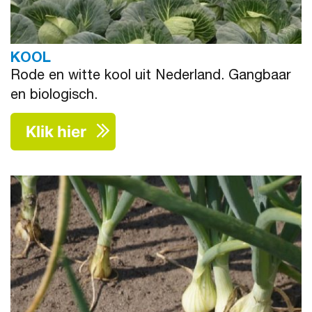
KOOL
Rode en witte kool uit Nederland. Gangbaar
en biologisch.
Klik hier