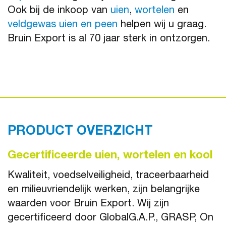
Ook bij de inkoop van
uien
,
wortelen
en
veldgewas uien en peen
helpen wij u graag.
Bruin Export is al 70 jaar sterk in ontzorgen.
PRODUCT OVERZICHT
Gecertificeerde uien, wortelen en kool
Kwaliteit, voedselveiligheid, traceerbaarheid
en milieuvriendelijk werken, zijn belangrijke
waarden voor Bruin Export. Wij zijn
gecertificeerd door GlobalG.A.P., GRASP, On