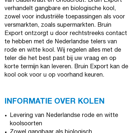
van Sauerkraut en Choucrout. Bruin Export
verhandelt gangbare en biologische kool,
zowel voor industriële toepassingen als voor
versmarkten, zoals supermarkten. Bruin
Export ontzorgt u door rechtstreeks contact
te hebben met de Nederlandse telers van
rode en witte kool. Wij regelen alles met de
teler die het best past bij uw vraag en op
korte termijn kan leveren. Bruin Export kan de
kool ook voor u op voorhand keuren.
INFORMATIE OVER KOLEN
Levering van Nederlandse rode en witte
koolsoorten
Zowel gangbaar als biologisch