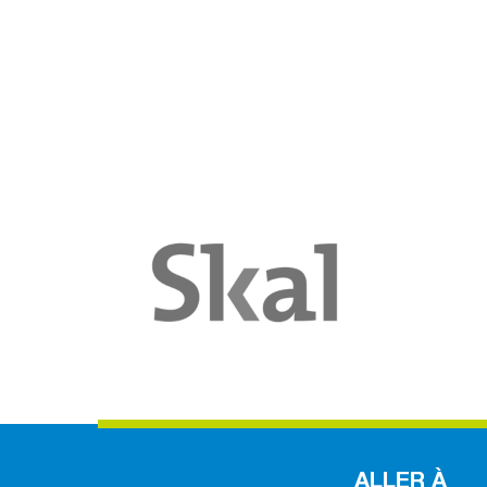
ALLER À