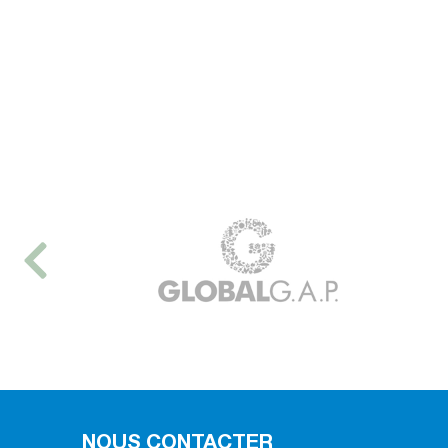
NOUS CONTACTER