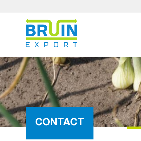
CONTACT