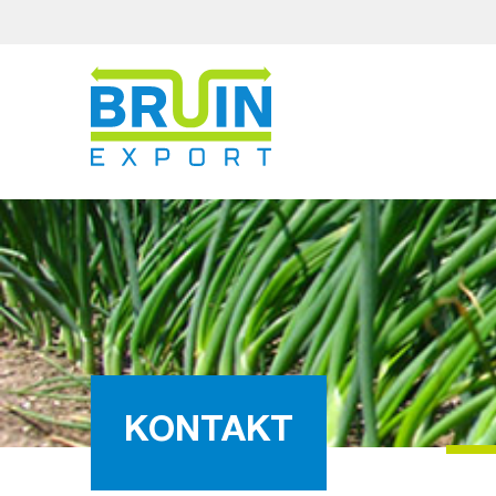
KONTAKT