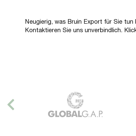
Neugierig, was Bruin Export für Sie tun
Kontaktieren Sie uns unverbindlich. Klic