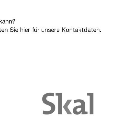
 kann?
ken Sie hier für unsere Kontaktdaten.